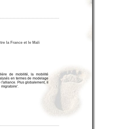
tre la France et le Mali
ière de mobilité, la mobilité
 analysés en termes de modelage
 l'alliance. Plus globalement, il
 migratoire'.