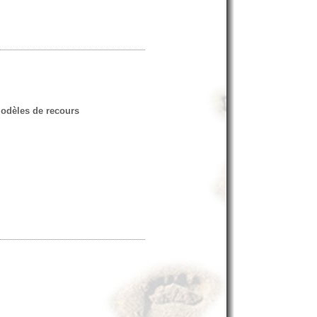
 Modèles de recours