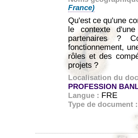
France)
Qu'est ce qu'une co
le contexte d'une
partenaires ? C
fonctionnement, une
rôles et des compé
projets ?
Localisation du do
PROFESSION BANL
FRE
Langue :
Type de document 