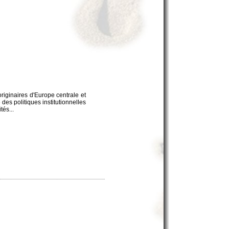
originaires d'Europe centrale et
 des politiques institutionnelles
tés...