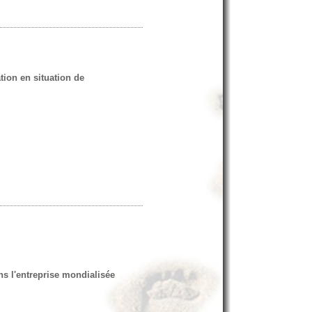
tion en situation de
ns l'entreprise mondialisée