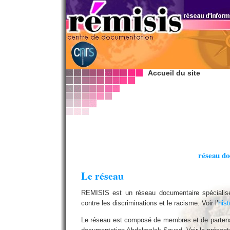
Accueil du site
réseau do
Le réseau
REMISIS est un réseau documentaire spécialisé su
contre les discriminations et le racisme. Voir l’
hist
Le réseau est composé de membres et de partenair