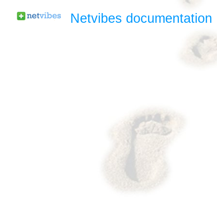
Netvibes documentation