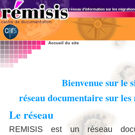
Accueil du site
Bienvenue sur le 
réseau documentaire sur les 
Le réseau
REMISIS est un réseau docum