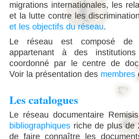
migrations internationales, les rela
et la lutte contre les discriminatio
et les objectifs du réseau
.
Le réseau est composé de 
appartenant à des institutions
coordonné par le centre de doc
Voir la présentation des
membres
Les catalogues
Le réseau documentaire Remisi
bibliographiques
riche de plus de 
de faire connaître les document