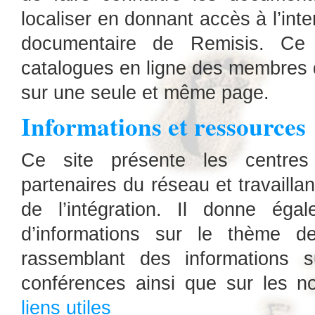
localiser en donnant accès à l’int
documentaire de Remisis. Ce 
catalogues en ligne des membres 
sur une seule et même page.
Informations et ressources
Ce site présente les centre
partenaires du réseau et travailla
de l’intégration. Il donne é
d’informations sur le thème 
rassemblant des informations s
conférences ainsi que sur les no
liens utiles